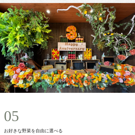
05
お好きな野菜を自由に選べる