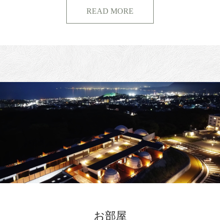
READ MORE
お部屋