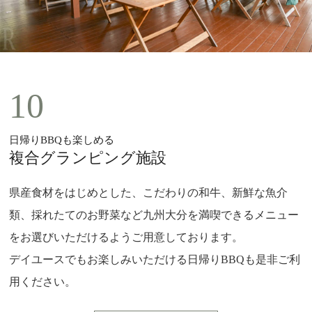
10
日帰りBBQも楽しめる
複合グランピング施設
県産食材をはじめとした、こだわりの和牛、新鮮な魚介
類、採れたてのお野菜など九州大分を満喫できるメニュー
をお選びいただけるようご用意しております。
デイユースでもお楽しみいただける日帰りBBQも是非ご利
用ください。