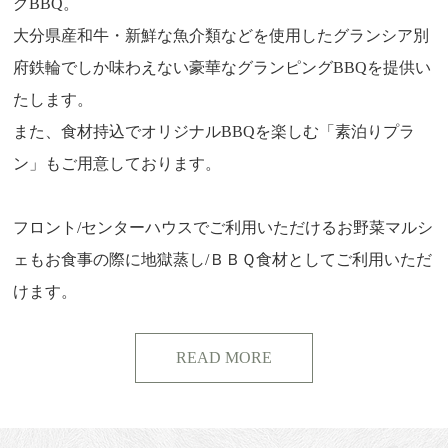
グBBQ。
大分県産和牛・新鮮な魚介類などを使用したグランシア別
府鉄輪でしか味わえない豪華なグランピングBBQを提供い
たします。
また、食材持込でオリジナルBBQを楽しむ「素泊りプラ
ン」もご用意しております。
フロント/センターハウスでご利用いただけるお野菜マルシ
ェもお食事の際に地獄蒸し/ＢＢＱ食材としてご利用いただ
けます。
READ MORE