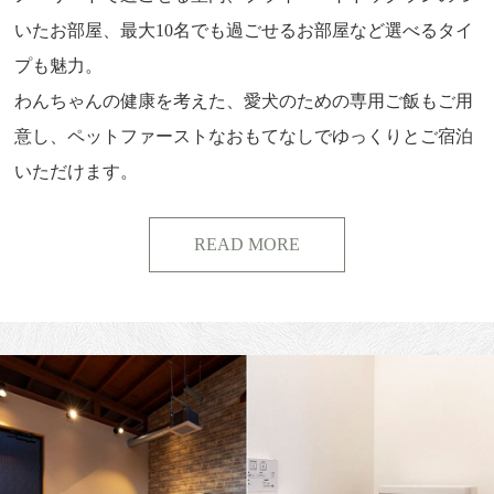
いたお部屋、最大10名でも過ごせるお部屋など選べるタイ
プも魅力。
わんちゃんの健康を考えた、愛犬のための専用ご飯もご用
意し、ペットファーストなおもてなしでゆっくりとご宿泊
いただけます。
READ MORE