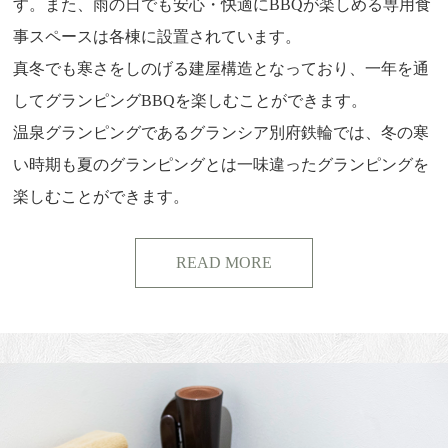
す。また、雨の日でも安心・快適にBBQが楽しめる専用食
事スペースは各棟に設置されています。
真冬でも寒さをしのげる建屋構造となっており、一年を通
してグランピングBBQを楽しむことができます。
温泉グランピングであるグランシア別府鉄輪では、冬の寒
い時期も夏のグランピングとは一味違ったグランピングを
楽しむことができます。
READ MORE