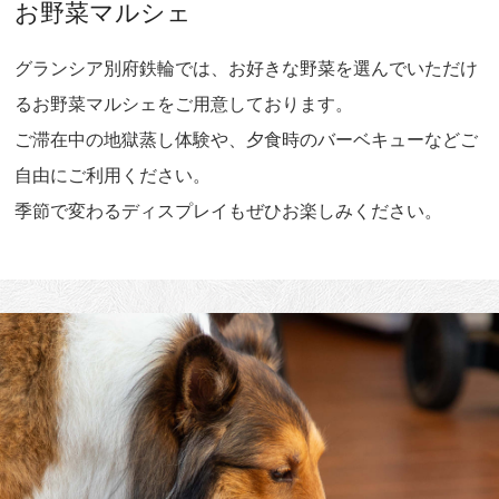
お野菜マルシェ
グランシア別府鉄輪では、お好きな野菜を選んでいただけ
るお野菜マルシェをご用意しております。
ご滞在中の地獄蒸し体験や、夕食時のバーベキューなどご
自由にご利用ください。
季節で変わるディスプレイもぜひお楽しみください。