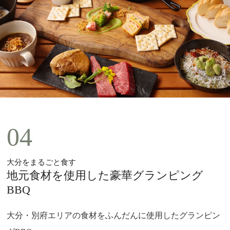
04
大分をまるごと食す
地元食材を使用した豪華グランピング
BBQ
大分・別府エリアの食材をふんだんに使用したグランピン