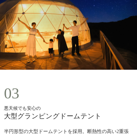
03
悪天候でも安心の
大型グランピングドームテント
半円形型の大型ドームテントを採用。断熱性の高い2重張