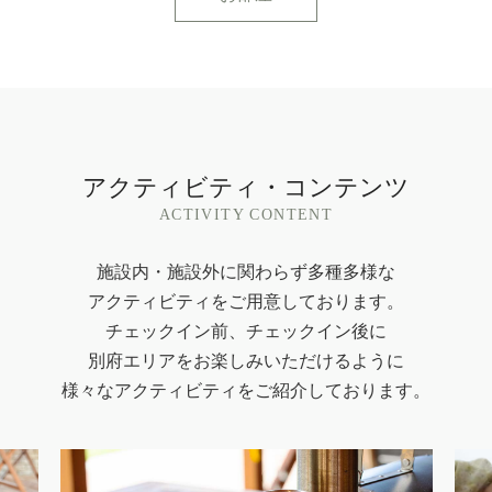
アクティビティ・コンテンツ
ACTIVITY CONTENT
施設内・施設外に関わらず多種多様な
アクティビティをご用意しております。
チェックイン前、チェックイン後に
別府エリアをお楽しみいただけるように
様々なアクティビティをご紹介しております。