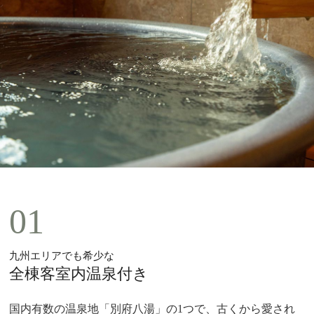
01
九州エリアでも希少な
全棟客室内温泉付き
国内有数の温泉地「別府八湯」の1つで、古くから愛され