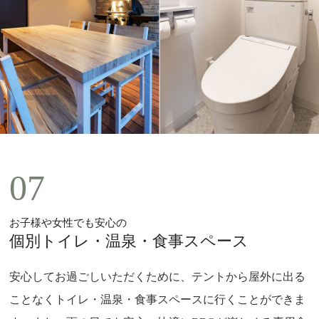
07
お子様や女性でも安心の
個別トイレ・温泉・食事スペース
安心してお過ごしいただくために、テントから屋外に出る
ことなくトイレ・温泉・食事スペースに行くことができま