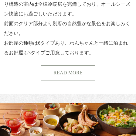
り構造の室内は全棟冷暖房を完備しており、オールシーズ
ン快適にお過ごしいただけます。
前面のクリア部分より別府の自然豊かな景色をお楽しみく
ださい。
お部屋の種類は6タイプあり、わんちゃんと一緒に泊まれ
るお部屋も3タイプご用意しております。
READ MORE