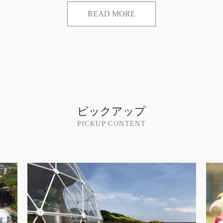
READ MORE
ピックアップ
PICKUP CONTENT