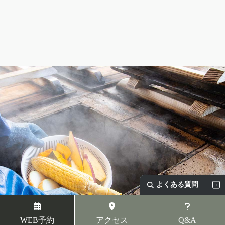
よくある質問
WEB予約
アクセス
Q&A