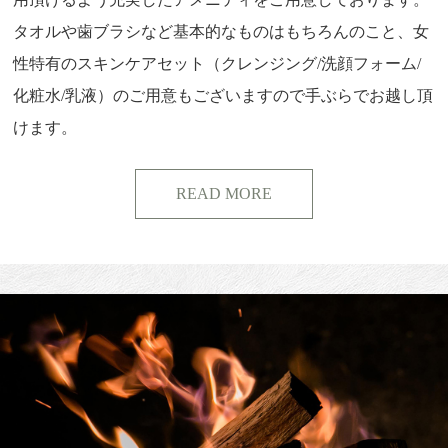
タオルや歯ブラシなど基本的なものはもちろんのこと、女
性特有のスキンケアセット（クレンジング/洗顔フォーム/
化粧水/乳液）のご用意もございますので手ぶらでお越し頂
けます。
READ MORE