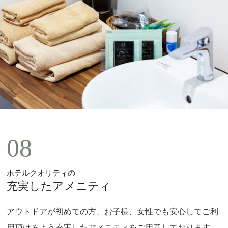
08
ホテルクオリティの
充実したアメニティ
アウトドアが初めての方、お子様、女性でも安心してご利
用頂けるよう充実したアメニティをご用意しております。